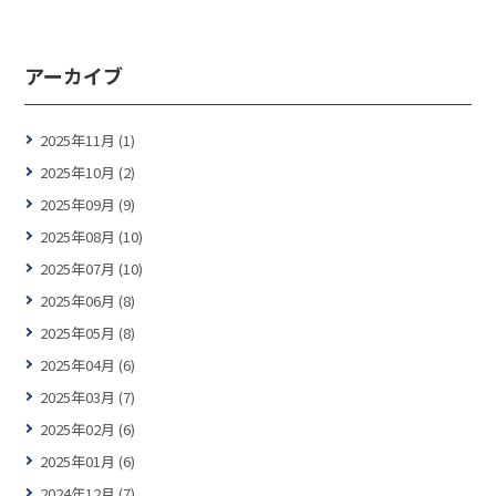
アーカイブ
2025年11月 (1)
2025年10月 (2)
2025年09月 (9)
2025年08月 (10)
2025年07月 (10)
2025年06月 (8)
2025年05月 (8)
2025年04月 (6)
2025年03月 (7)
2025年02月 (6)
2025年01月 (6)
2024年12月 (7)