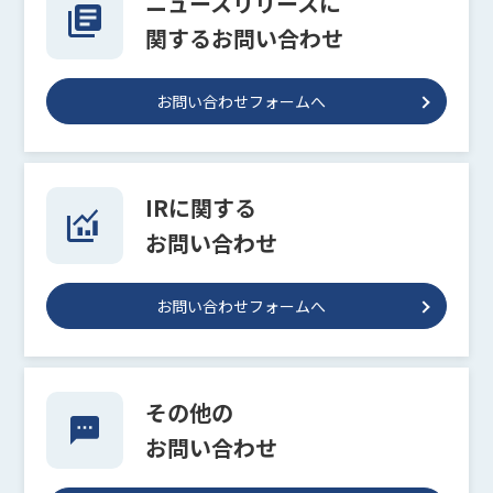
ニュースリリースに
関するお問い合わせ
お問い合わせフォームへ
IRに関する
お問い合わせ
お問い合わせフォームへ
その他の
お問い合わせ