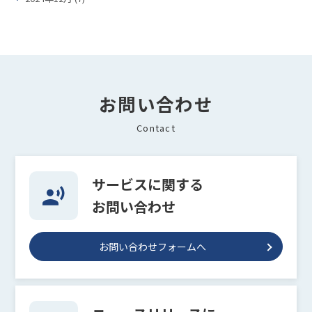
お問い合わせ
Contact
サービスに関する
お問い合わせ
お問い合わせフォームへ