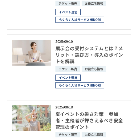
チケット販売
お役立ち情報
イベント運営
らくらく入場サービスHINORI
2025/09/10
展示会の受付システムとは？メ
リット・選び方・導入のポイン
トを解説
チケット販売
お役立ち情報
イベント運営
らくらく入場サービスHINORI
2025/08/18
夏イベントの暑さ対策｜参加
者・主催者が押さえるべき安全
管理のポイント
チケット販売
お役立ち情報