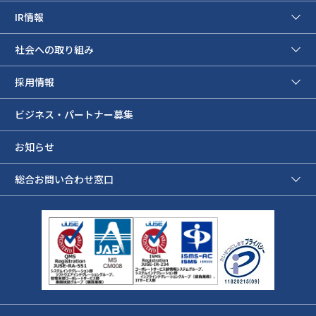
IR情報
社会への取り組み
採用情報
ビジネス・パートナー募集
お知らせ
総合お問い合わせ窓口