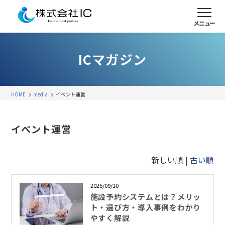
メニュー
ICマガジン
HOME
media
イベント運営
イベント運営
新しい順 |
古い順
2025/09/10
施設予約システムとは？メリッ
ト・選び方・導入事例をわかり
やすく解説