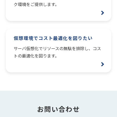
ク環境をご提供します。
仮想環境でコスト最適化を図りたい
サーバ仮想化でリソースの無駄を排除し、コス
トの最適化を図ります。
お問い合わせ