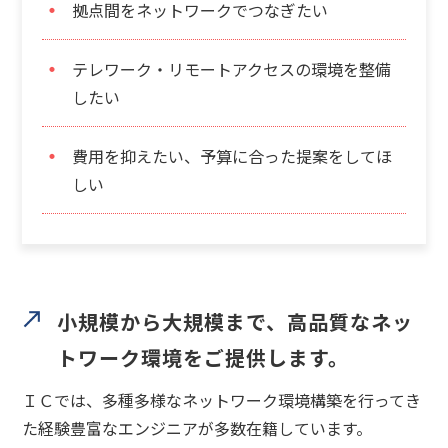
拠点間をネットワークでつなぎたい
テレワーク・リモートアクセスの環境を整備
したい
費用を抑えたい、予算に合った提案をしてほ
しい
小規模から大規模まで、高品質なネッ
トワーク環境をご提供します。
ＩＣでは、多種多様なネットワーク環境構築を行ってき
た経験豊富なエンジニアが多数在籍しています。