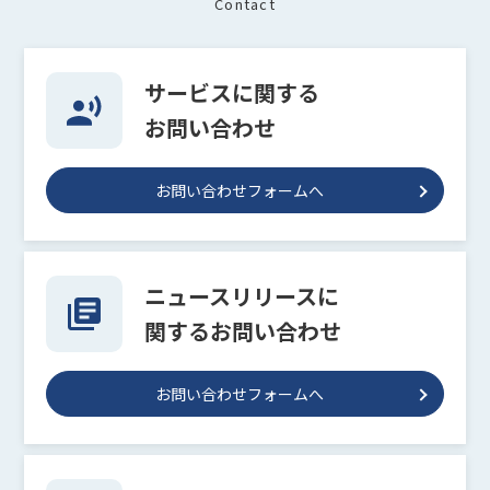
Contact
サービスに関する
お問い合わせ
お問い合わせフォームへ
ニュースリリースに
関するお問い合わせ
お問い合わせフォームへ