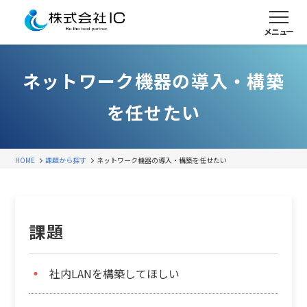
メニュー
ネットワーク機器の導入・構築
を任せたい
HOME
課題から探す
ネットワーク機器の導入・構築を任せたい
課題
社内LANを構築してほしい