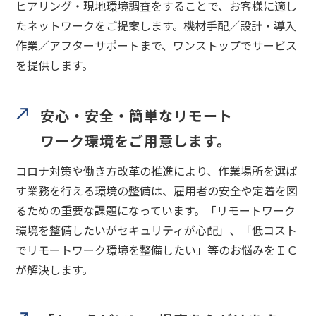
ヒアリング・現地環境調査をすることで、お客様に適し
たネットワークをご提案します。機材手配／設計・導入
作業／アフターサポートまで、ワンストップでサービス
を提供します。
安心・安全・簡単なリモート
ワーク環境をご用意します。
コロナ対策や働き方改革の推進により、作業場所を選ば
す業務を行える環境の整備は、雇用者の安全や定着を図
るための重要な課題になっています。「リモートワーク
環境を整備したいがセキュリティが心配」、「低コスト
でリモートワーク環境を整備したい」等のお悩みをＩＣ
が解決します。