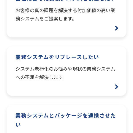
お客様の真の課題を解決する付加価値の高い業
務システムをご提案します。
業務システムをリプレースしたい
システム老朽化のお悩みや現状の業務システム
への不満を解決します。
業務システムとパッケージを連携させた
い