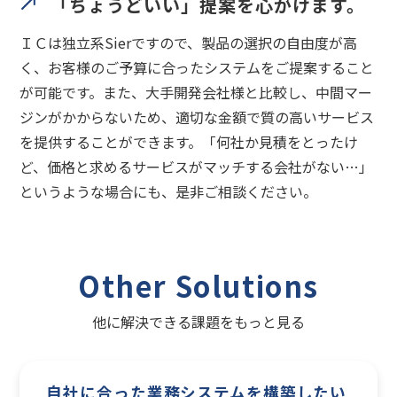
「ちょうどいい」提案を心がけます。
ＩＣは独立系Sierですので、製品の選択の自由度が高
く、お客様のご予算に合ったシステムをご提案すること
が可能です。また、大手開発会社様と比較し、中間マー
ジンがかからないため、適切な金額で質の高いサービス
を提供することができます。「何社か見積をとったけ
ど、価格と求めるサービスがマッチする会社がない…」
というような場合にも、是非ご相談ください。
Other Solutions
他に解決できる課題をもっと見る
自社に合った業務システムを構築したい