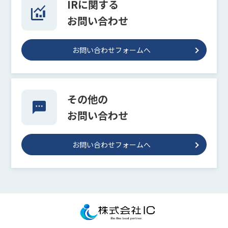
IRに関する
お問い合わせ
お問い合わせフォームへ
その他の
お問い合わせ
お問い合わせフォームへ