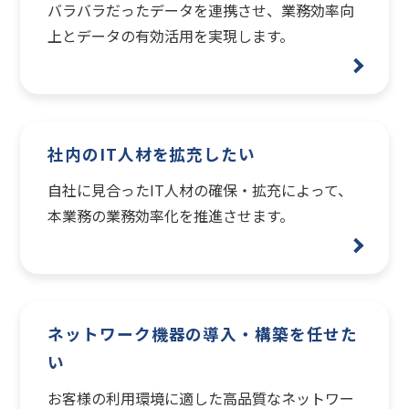
バラバラだったデータを連携させ、業務効率向
上とデータの有効活用を実現します。
社内のIT人材を拡充したい
自社に見合ったIT人材の確保・拡充によって、
本業務の業務効率化を推進させます。
ネットワーク機器の導入・構築を任せた
い
お客様の利用環境に適した高品質なネットワー