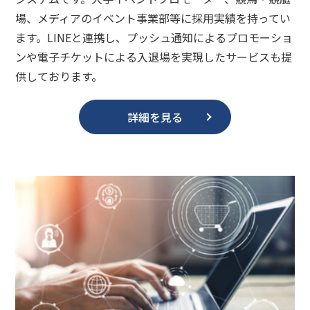
場、メディアのイベント事業部等に採用実績を持ってい
ます。LINEと連携し、プッシュ通知によるプロモーショ
ンや電子チケットによる入退場を実現したサービスも提
供しております。
詳細を見る