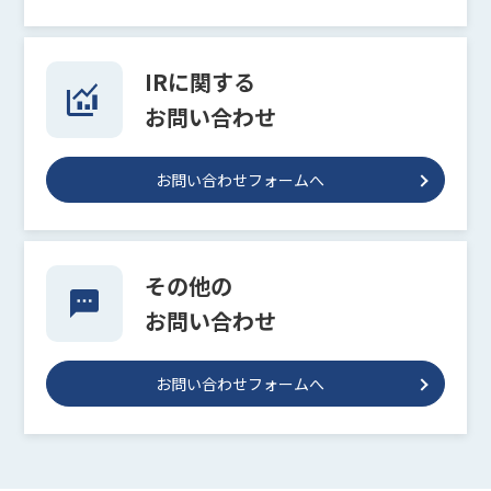
IRに関する
お問い合わせ
お問い合わせフォームへ
その他の
お問い合わせ
お問い合わせフォームへ