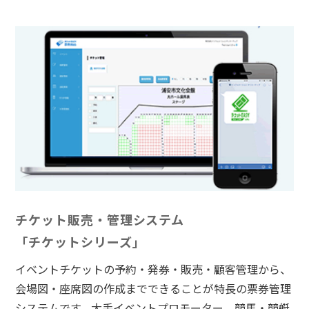
チケット販売・管理システム
「チケットシリーズ」
イベントチケットの予約・発券・販売・顧客管理から、
会場図・座席図の作成までできることが特長の票券管理
システムです。大手イベントプロモーター、競馬・競艇