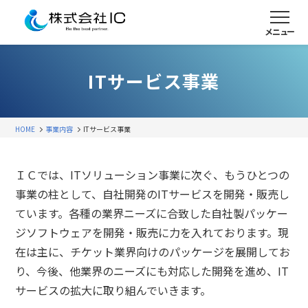
メニュー
ITサービス事業
HOME
事業内容
ITサービス事業
ＩＣでは、ITソリューション事業に次ぐ、もうひとつの
事業の柱として、自社開発のITサービスを開発・販売し
ています。各種の業界ニーズに合致した自社製パッケー
ジソフトウェアを開発・販売に力を入れております。現
在は主に、チケット業界向けのパッケージを展開してお
り、今後、他業界のニーズにも対応した開発を進め、IT
サービスの拡大に取り組んでいきます。