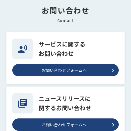
お問い合わせ
Contact
サービスに関する
お問い合わせ
お問い合わせフォームへ
ニュースリリースに
関するお問い合わせ
お問い合わせフォームへ