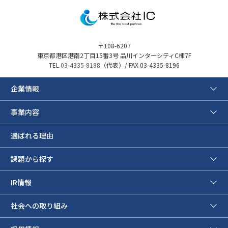
〒108-6207
東京都港区港南2丁目15番3号 品川インターシティC棟7F
TEL
03-4335-8188
（代表）/ FAX 03-4335-8196
企業情報
事業内容
選ばれる理由
課題から探す
IR情報
社会への取り組み