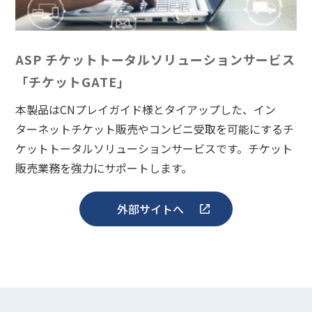
ASP チケットトータルソリューションサービス
「チケットGATE」
本製品はCNプレイガイド様とタイアップした、イン
ターネットチケット販売やコンビニ受取を可能にするチ
ケットトータルソリューションサービスです。チケット
販売業務を強力にサポートします。
外部サイトへ