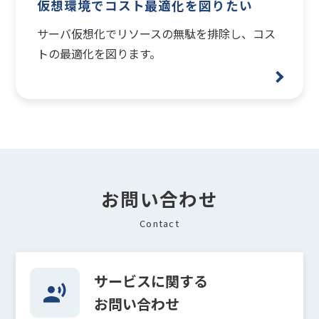
仮想環境でコスト最適化を図りたい
サーバ仮想化でリソースの無駄を排除し、コス
トの最適化を図ります。
お問い合わせ
Contact
サービスに関する
お問い合わせ