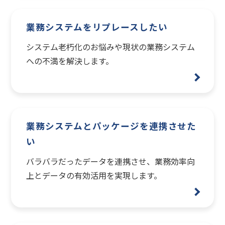
業務システムをリプレースしたい
システム老朽化のお悩みや現状の業務システム
への不満を解決します。
業務システムとパッケージを連携させた
い
バラバラだったデータを連携させ、業務効率向
上とデータの有効活用を実現します。