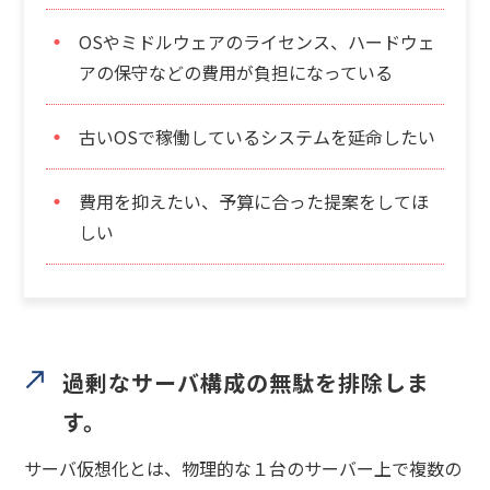
OSやミドルウェアのライセンス、ハードウェ
アの保守などの費用が負担になっている
古いOSで稼働しているシステムを延命したい
費用を抑えたい、予算に合った提案をしてほ
しい
過剰なサーバ構成の無駄を排除しま
す。
サーバ仮想化とは、物理的な１台のサーバー上で複数の