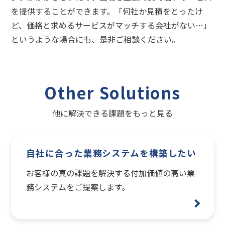
を提供することができます。「何社か見積をとったけ
ど、価格と求めるサービスがマッチする会社がない…」
というような場合にも、是非ご相談ください。
Other Solutions
他に解決できる課題をもっと見る
自社に合った業務システムを構築したい
お客様の真の課題を解決する付加価値の高い業
務システムをご提案します。