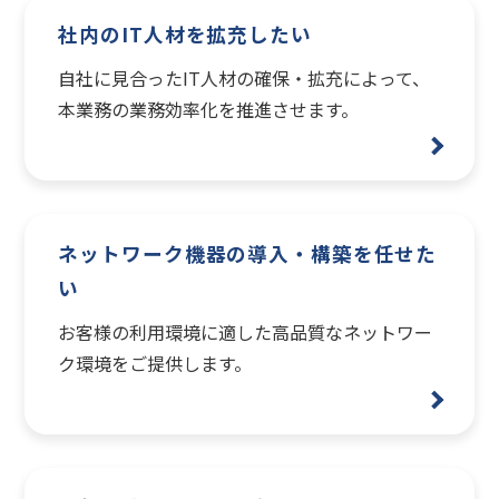
社内のIT人材を拡充したい
自社に見合ったIT人材の確保・拡充によって、
本業務の業務効率化を推進させます。
ネットワーク機器の導入・構築を任せた
い
お客様の利用環境に適した高品質なネットワー
ク環境をご提供します。