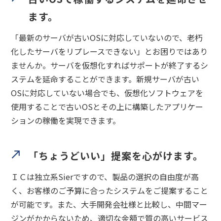
ます。
「最新のサーバが古いOSに対応していないので、老朽
化したサーバをリプレースできない」とお困りではあり
ませんか。サーバを仮想化すればサポートが終了するシ
ステムを延命することができます。新規サーバが古い
OSに対応していない場合でも、仮想化ソフトウェアを
使用することで古いOSとその上に構築したアプリケー
ションの稼働を実現できます。
「ちょうどいい」提案を心がけます。
ＩＣは独立系Sierですので、製品の選択の自由度が高
く、お客様のご予算に合ったシステムをご提案すること
が可能です。また、大手開発会社様と比較し、中間マー
ジンがかからないため、適切な金額で質の高いサービス