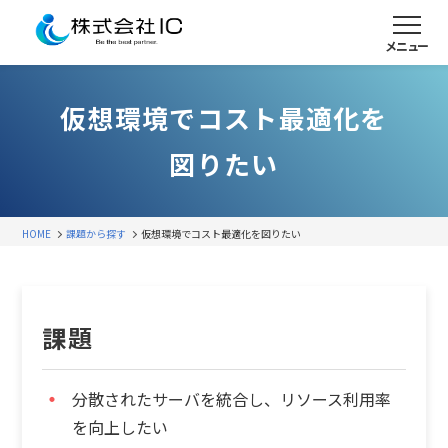
メニュー
仮想環境でコスト最適化を
図りたい
HOME
課題から探す
仮想環境でコスト最適化を図りたい
課題
分散されたサーバを統合し、リソース利用率
を向上したい