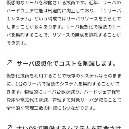
仮想的なサーバを稼働させる技術です。近年、サーバの
ハードウェア性能は飛躍的に向上しており、「１サーバ
１システム」という構成ではサーバリソースを余らせて
しまうことが多々あります。サーバ仮想化で複数のサー
バを集約することで、リソースの無駄を排除することが
できます。
サーバ仮想化でコストを削減します。
仮想化技術を利用することで既存のシステムはそのまま
に、1台のサーバで複数のシステムを集約することがで
きます。物理的にサーバ台数が減り、ハードウェア保守
費用や電気代の削減、管理する対象サーバが減ることで
全体的な管理工数の削減にもつながります。
古いOSで稼働するシステムを延命させ