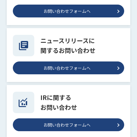
お問い合わせフォームへ
ニュースリリースに
関するお問い合わせ
お問い合わせフォームへ
IRに関する
お問い合わせ
お問い合わせフォームへ