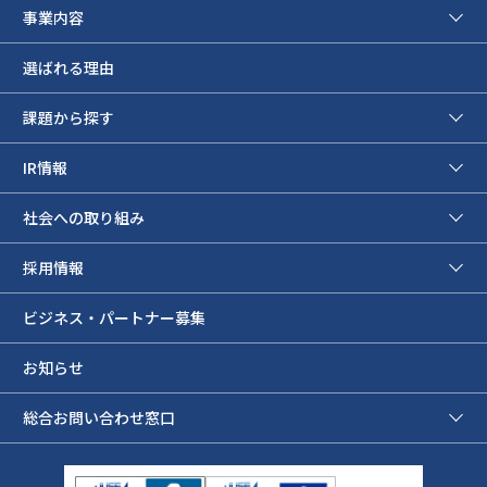
事業内容
選ばれる理由
課題から探す
IR情報
社会への取り組み
採用情報
ビジネス・パートナー募集
お知らせ
総合お問い合わせ窓口