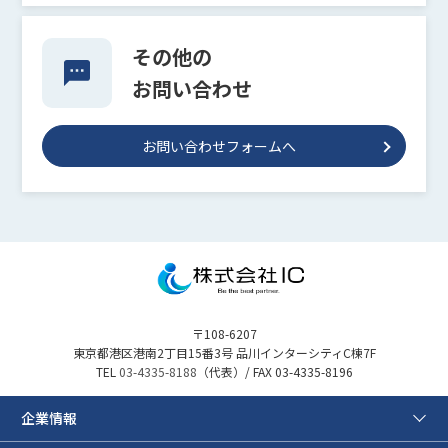
その他の
お問い合わせ
お問い合わせフォームへ
〒108-6207
東京都港区港南2丁目15番3号 品川インターシティC棟7F
TEL
03-4335-8188
（代表）/ FAX 03-4335-8196
企業情報