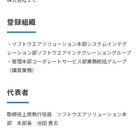
登録組織
・ソフトウエアソリューション本部システムインテグ
レーション部ソフトウエアインテグレーショングループ
・管理本部コーポレートサービス部業務統括グループ
（購買業務）
代表者
取締役上席執行役員 ソフトウエアソリューション本
部 本部長 池田 貴志