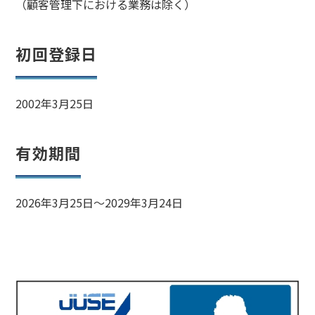
（顧客管理下における業務は除く）
初回登録日
2002年3月25日
有効期間
2026年3月25日～2029年3月24日