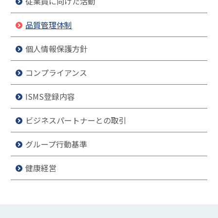
従業員に向けた活動
品質管理体制
個人情報保護方針
コンプライアンス
ISMS登録内容
ビジネスパートナーとの取引
グループ行動基準
健康経営