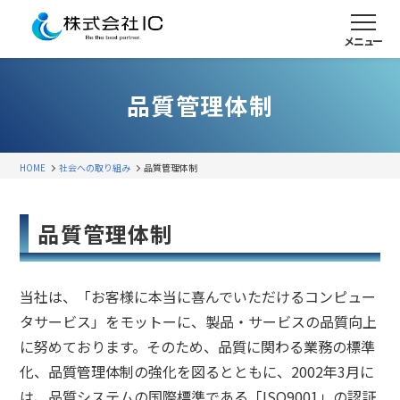
メニュー
品質管理体制
HOME
社会への取り組み
品質管理体制
品質管理体制
当社は、「お客様に本当に喜んでいただけるコンピュー
タサービス」をモットーに、製品・サービスの品質向上
に努めております。そのため、品質に関わる業務の標準
化、品質管理体制の強化を図るとともに、2002年3月に
は、品質システムの国際標準である「ISO9001」の認証