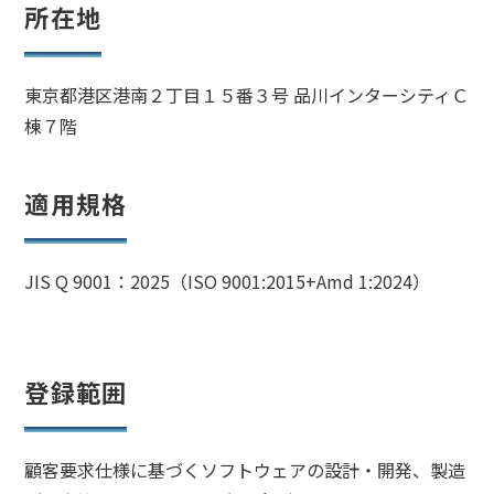
所在地
東京都港区港南２丁目１５番３号 品川インターシティＣ
棟７階
適用規格
JIS Q 9001：
2025（ISO 9001:2015+Amd 1:2024）
登録範囲
顧客要求仕様に基づくソフトウェアの設計・開発、製造