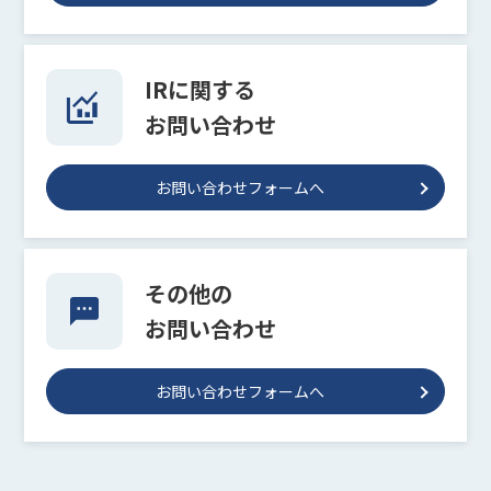
IRに関する
お問い合わせ
お問い合わせフォームへ
その他の
お問い合わせ
お問い合わせフォームへ