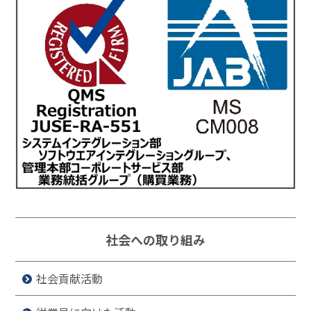
社会への取り組み
社会貢献活動