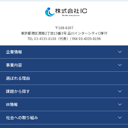
〒108-6207
東京都港区港南2丁目15番3号 品川インターシティC棟7F
TEL
03-4335-8188
（代表）/ FAX 03-4335-8196
企業情報
事業内容
選ばれる理由
課題から探す
IR情報
社会への取り組み