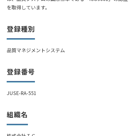
を取得しています。
登録種別
品質マネジメントシステム
登録番号
JUSE-RA-551
組織名
株式会社ＩＣ