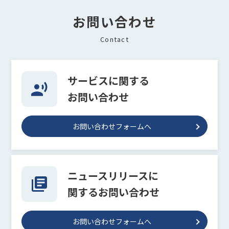
お問い合わせ
Contact
サービスに関する
お問い合わせ
お問い合わせフォームへ
ニュースリリースに
関するお問い合わせ
お問い合わせフォームへ