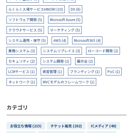
らくらく入場サービスHINORI (33)
DX (6)
ソフトウェア開発 (5)
Microsoft Azure (5)
クラウドサービス (5)
マーケティング (5)
システム運用・保守 (5)
AWS (4)
Microsoft365 (4)
業務システム (3)
システムリプレイス (3)
ローコード開発 (2)
セキュリティ (2)
システム開発 (2)
展示会 (2)
LCMサービス (1)
資産管理 (1)
ブランディング (1)
PoC (1)
ネットワーク (1)
MVCモデルのフレームワーク (1)
カテゴリ
お役立ち情報 (215)
チケット販売 (202)
ICメディア (40)