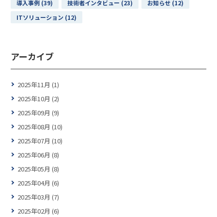
導入事例 (39)
技術者インタビュー (23)
お知らせ (12)
ITソリューション (12)
アーカイブ
2025年11月 (1)
2025年10月 (2)
2025年09月 (9)
2025年08月 (10)
2025年07月 (10)
2025年06月 (8)
2025年05月 (8)
2025年04月 (6)
2025年03月 (7)
2025年02月 (6)