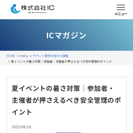
メニュー
ICマガジン
HOME
media
チケット販売
お役立ち情報
夏イベントの暑さ対策｜参加者・主催者が押さえるべき安全管理のポイント
夏イベントの暑さ対策｜参加者・
主催者が押さえるべき安全管理のポ
イント
2025/08/18