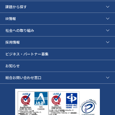
課題から探す
IR情報
社会への取り組み
採用情報
ビジネス・パートナー募集
お知らせ
総合お問い合わせ窓口