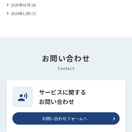
2025年01月 (6)
2024年12月 (7)
お問い合わせ
Contact
サービスに関する
お問い合わせ
お問い合わせフォームへ