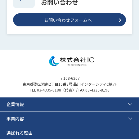
お問い合わせ
お問い合わせフォームへ
〒108-6207
東京都港区港南2丁目15番3号 品川インターシティC棟7F
TEL
03-4335-8188
（代表）/ FAX 03-4335-8196
企業情報
事業内容
選ばれる理由