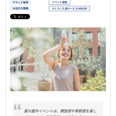
イベント運営
チケット販売
お役立ち情報
らくらく入場サービスHINORI
夏の屋外イベントは、開放感や季節感を楽し