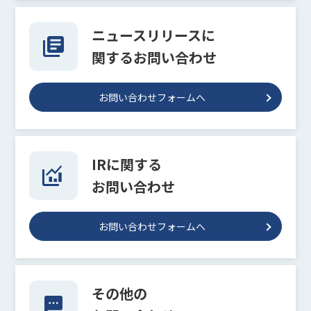
ニュースリリースに
関するお問い合わせ
お問い合わせフォームへ
IRに関する
お問い合わせ
お問い合わせフォームへ
その他の