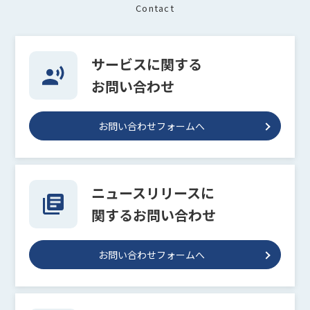
Contact
サービスに関する
お問い合わせ
お問い合わせフォームへ
ニュースリリースに
関するお問い合わせ
お問い合わせフォームへ