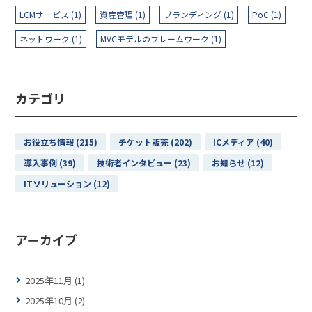
LCMサービス (1)
資産管理 (1)
ブランディング (1)
PoC (1)
ネットワーク (1)
MVCモデルのフレームワーク (1)
カテゴリ
お役立ち情報 (215)
チケット販売 (202)
ICメディア (40)
導入事例 (39)
技術者インタビュー (23)
お知らせ (12)
ITソリューション (12)
アーカイブ
2025年11月 (1)
2025年10月 (2)