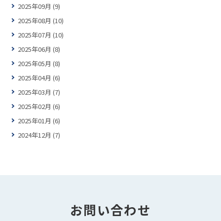
2025年09月 (9)
2025年08月 (10)
2025年07月 (10)
2025年06月 (8)
2025年05月 (8)
2025年04月 (6)
2025年03月 (7)
2025年02月 (6)
2025年01月 (6)
2024年12月 (7)
お問い合わせ