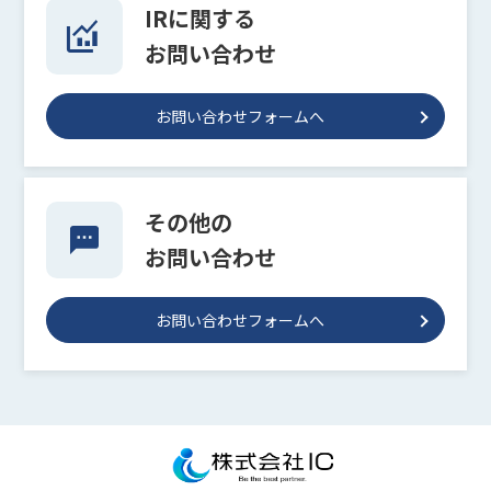
IRに関する
お問い合わせ
お問い合わせフォームへ
その他の
お問い合わせ
お問い合わせフォームへ