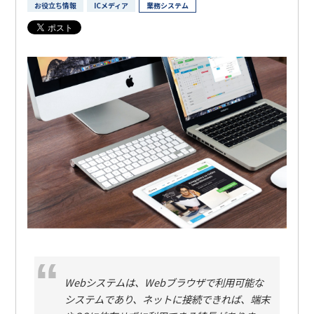
お役立ち情報
ICメディア
業務システム
Webシステムは、Webブラウザで利用可能な
システムであり、ネットに接続できれば、端末