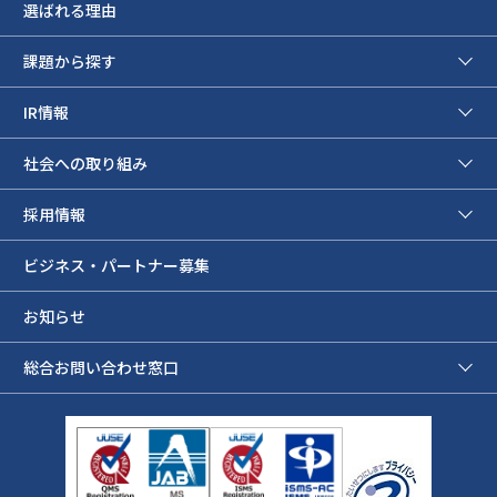
選ばれる理由
課題から探す
IR情報
社会への取り組み
採用情報
ビジネス・パートナー募集
お知らせ
総合お問い合わせ窓口