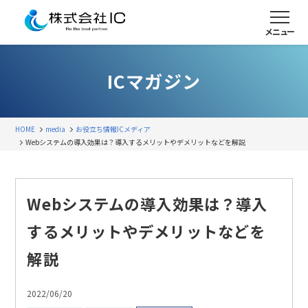
メニュー
ICマガジン
HOME
media
お役立ち情報
ICメディア
Webシステムの導入効果は？導入するメリットやデメリットなどを解説
Webシステムの導入効果は？導入
するメリットやデメリットなどを
解説
2022/06/20