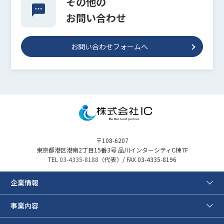
その他の
お問い合わせ
お問い合わせフォームへ
〒108-6207
東京都港区港南2丁目15番3号 品川インターシティC棟7F
TEL
03-4335-8188
（代表）/ FAX 03-4335-8196
企業情報
事業内容