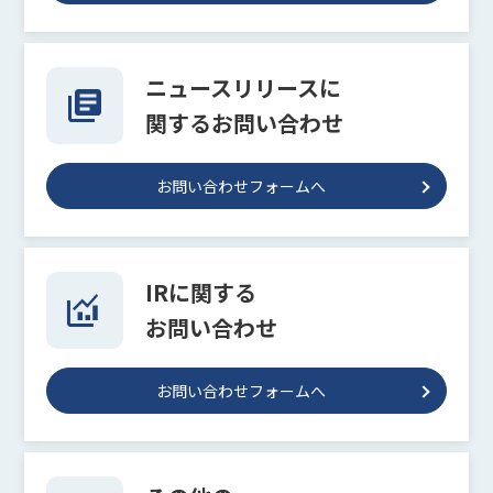
ニュースリリースに
関するお問い合わせ
お問い合わせフォームへ
IRに関する
お問い合わせ
お問い合わせフォームへ