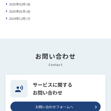
2025年02月 (6)
2025年01月 (6)
2024年12月 (7)
お問い合わせ
Contact
サービスに関する
お問い合わせ
お問い合わせフォームへ