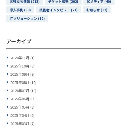
お役立ち情報 (215)
チケット販売 (202)
ICメディア (40)
導入事例 (39)
技術者インタビュー (23)
お知らせ (12)
ITソリューション (12)
アーカイブ
2025年11月 (1)
2025年10月 (2)
2025年09月 (9)
2025年08月 (10)
2025年07月 (10)
2025年06月 (8)
2025年05月 (8)
2025年04月 (6)
2025年03月 (7)