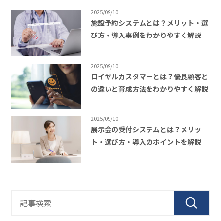
2025/09/10
施設予約システムとは？メリット・選
び方・導入事例をわかりやすく解説
2025/09/10
ロイヤルカスタマーとは？優良顧客と
の違いと育成方法をわかりやすく解説
2025/09/10
展示会の受付システムとは？メリッ
ト・選び方・導入のポイントを解説