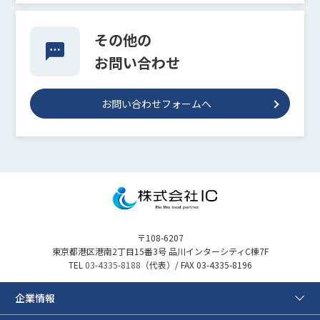
その他の
お問い合わせ
お問い合わせフォームへ
〒108-6207
東京都港区港南2丁目15番3号 品川インターシティC棟7F
TEL
03-4335-8188
（代表）/ FAX 03-4335-8196
企業情報