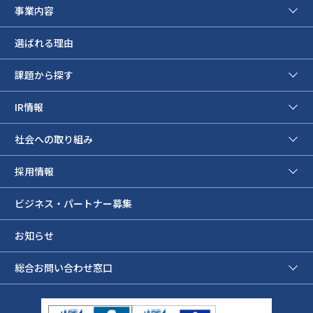
事業内容
選ばれる理由
課題から探す
IR情報
社会への取り組み
採用情報
ビジネス・パートナー募集
お知らせ
総合お問い合わせ窓口