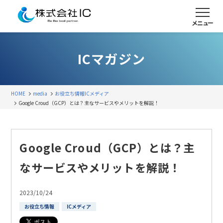
メニュー
ICマガジン
HOME
media
お役立ち情報
ICメディア
Google Croud（GCP）とは？主なサービスやメリットを解説！
Google Croud（GCP）とは？主
なサービスやメリットを解説！
2023/10/24
お役立ち情報
ICメディア