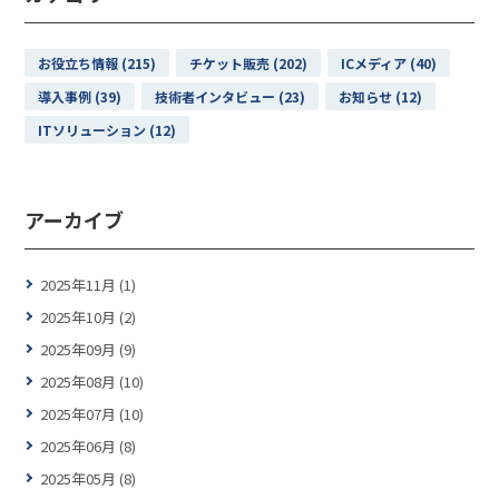
お役立ち情報 (215)
チケット販売 (202)
ICメディア (40)
導入事例 (39)
技術者インタビュー (23)
お知らせ (12)
ITソリューション (12)
アーカイブ
2025年11月 (1)
2025年10月 (2)
2025年09月 (9)
2025年08月 (10)
2025年07月 (10)
2025年06月 (8)
2025年05月 (8)