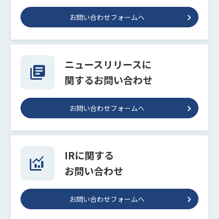
お問い合わせフォームへ
ニュースリリースに
関するお問い合わせ
お問い合わせフォームへ
IRに関する
お問い合わせ
お問い合わせフォームへ