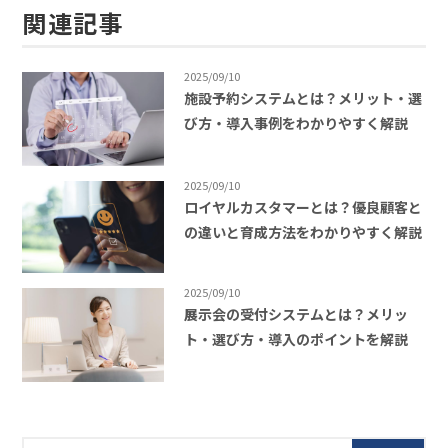
関連記事
2025/09/10
施設予約システムとは？メリット・選
び方・導入事例をわかりやすく解説
2025/09/10
ロイヤルカスタマーとは？優良顧客と
の違いと育成方法をわかりやすく解説
2025/09/10
展示会の受付システムとは？メリッ
ト・選び方・導入のポイントを解説