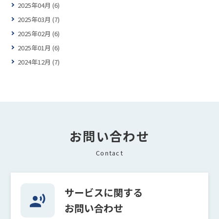
2025年04月 (6)
2025年03月 (7)
2025年02月 (6)
2025年01月 (6)
2024年12月 (7)
お問い合わせ
Contact
サービスに関する
お問い合わせ