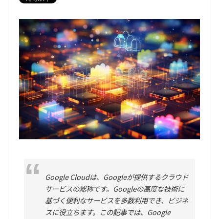
Google Cloudは、Googleが提供するクラウド
サービスの総称です。Googleの高度な技術に
基づく便利なサービスを多数利用でき、ビジネ
スに役立ちます。この記事では、Google