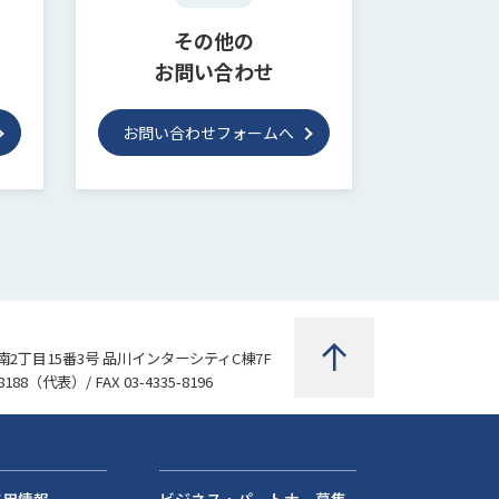
その他の
お問い合わせ
お問い合わせフォームへ
2丁目15番3号 品川インターシティC棟7F
8188
（代表）/ FAX 03-4335-8196