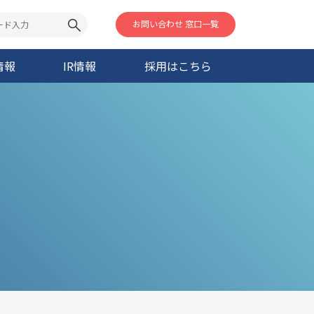
お問い合わせ 窓口一覧
情報
IR情報
採用はこちら