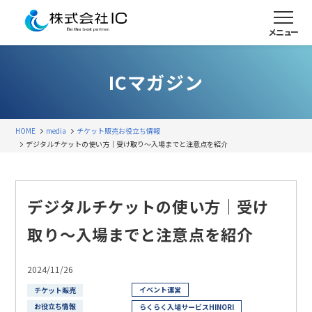
メニュー
ICマガジン
HOME
media
チケット販売
お役立ち情報
デジタルチケットの使い方｜受け取り～入場までと注意点を紹介
デジタルチケットの使い方｜受け
取り～入場までと注意点を紹介
2024/11/26
イベント運営
チケット販売
お役立ち情報
らくらく入場サービスHINORI