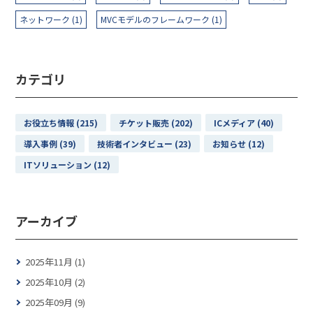
ネットワーク (1)
MVCモデルのフレームワーク (1)
カテゴリ
お役立ち情報 (215)
チケット販売 (202)
ICメディア (40)
導入事例 (39)
技術者インタビュー (23)
お知らせ (12)
ITソリューション (12)
アーカイブ
2025年11月 (1)
2025年10月 (2)
2025年09月 (9)