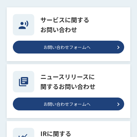
サービスに関する
お問い合わせ
お問い合わせフォームへ
ニュースリリースに
関するお問い合わせ
お問い合わせフォームへ
IRに関する