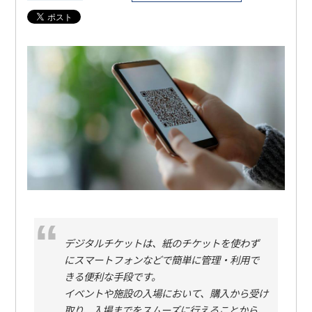
デジタルチケットは、紙のチケットを使わず
にスマートフォンなどで簡単に管理・利用で
きる便利な手段です。
イベントや施設の入場において、購入から受け
取り、入場までをスムーズに行えることから、