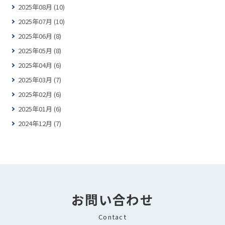
2025年08月 (10)
2025年07月 (10)
2025年06月 (8)
2025年05月 (8)
2025年04月 (6)
2025年03月 (7)
2025年02月 (6)
2025年01月 (6)
2024年12月 (7)
お問い合わせ
Contact