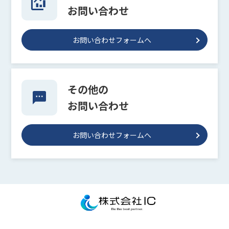
お問い合わせ
お問い合わせフォームへ
その他の
お問い合わせ
お問い合わせフォームへ