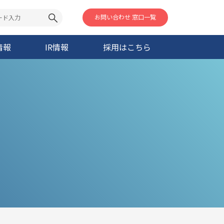
お問い合わせ 窓口一覧
情報
IR情報
採用はこちら