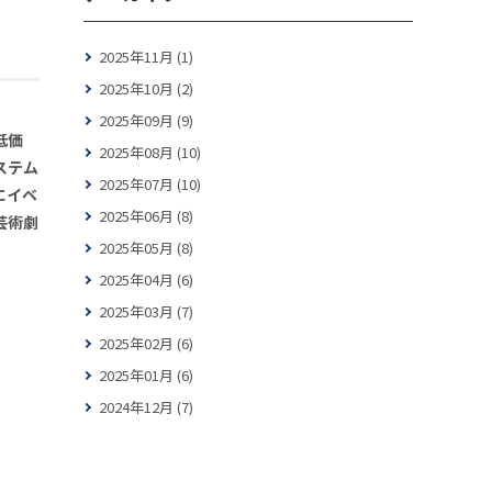
2025年11月 (1)
2025年10月 (2)
2025年09月 (9)
低価
2025年08月 (10)
ステム
2025年07月 (10)
にイベ
2025年06月 (8)
芸術劇
2025年05月 (8)
2025年04月 (6)
2025年03月 (7)
2025年02月 (6)
2025年01月 (6)
2024年12月 (7)