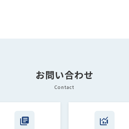
お問い合わせ
Contact