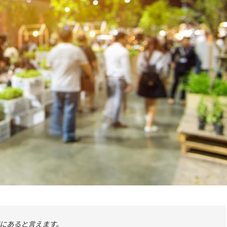
にあると言えます。