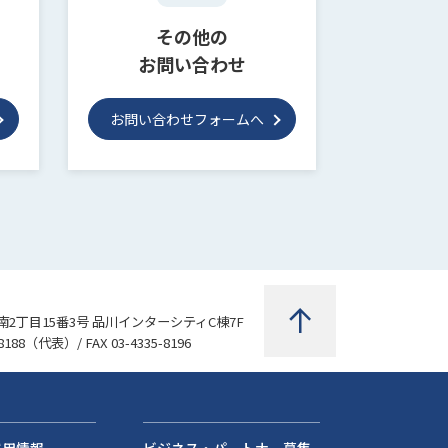
その他の
お問い合わせ
お問い合わせフォームへ
2丁目15番3号 品川インターシティC棟7F
8188
（代表）/ FAX 03-4335-8196