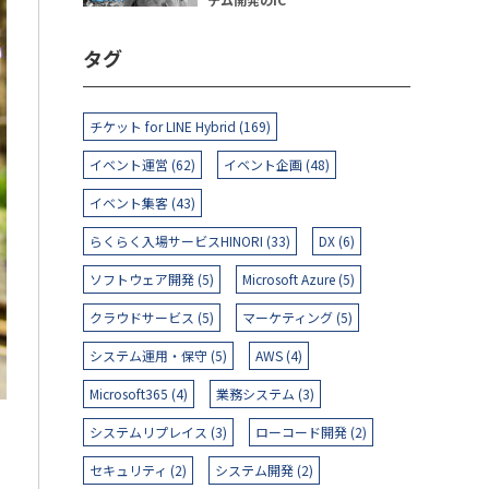
タグ
チケット for LINE Hybrid (169)
イベント運営 (62)
イベント企画 (48)
イベント集客 (43)
らくらく入場サービスHINORI (33)
DX (6)
ソフトウェア開発 (5)
Microsoft Azure (5)
クラウドサービス (5)
マーケティング (5)
システム運用・保守 (5)
AWS (4)
Microsoft365 (4)
業務システム (3)
システムリプレイス (3)
ローコード開発 (2)
セキュリティ (2)
システム開発 (2)