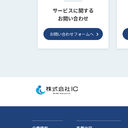
サービスに関する
お問い合わせ
お問い合わせフォームへ