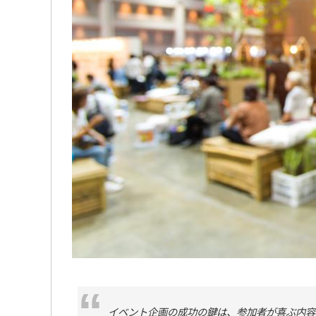
イベント企画の成功の鍵は、参加者が喜ぶ内容