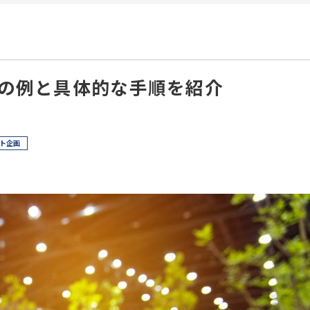
の例と具体的な手順を紹介
ト企画