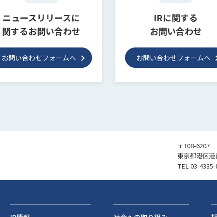
ニュースリリースに
IRに関する
関するお問い合わせ
お問い合わせ
お問い合わせフォームへ
お問い合わせフォームへ
〒108-6207
東京都港区港南
TEL
03-4335-