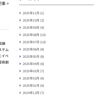
事 >
2025年11月 (1)
2025年10月 (2)
2025年09月 (9)
2025年08月 (10)
2025年07月 (10)
低価
2025年06月 (8)
ステム
にイベ
2025年05月 (8)
芸術劇
2025年04月 (6)
2025年03月 (7)
2025年02月 (6)
2025年01月 (6)
2024年12月 (7)