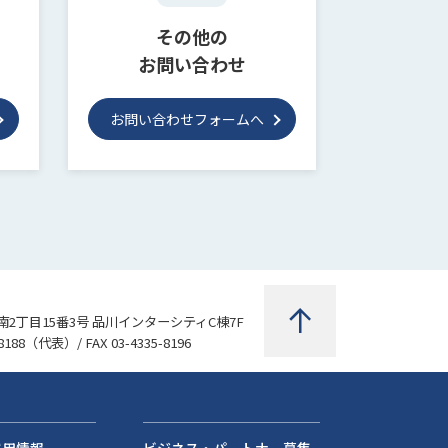
その他の
お問い合わせ
お問い合わせフォームへ
2丁目15番3号 品川インターシティC棟7F
8188
（代表）/ FAX 03-4335-8196