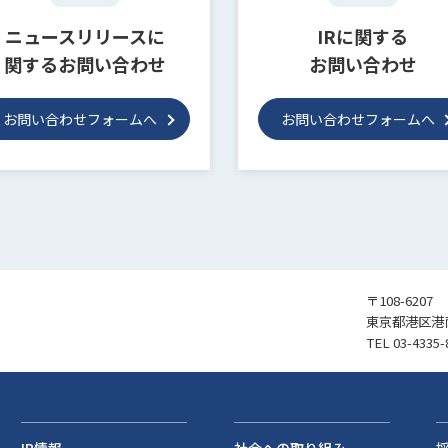
ニュースリリースに
IRに関する
関するお問い合わせ
お問い合わせ
お問い合わせフォームへ
お問い合わせフォームへ
〒108-6207
東京都港区港南
TEL
03-4335-