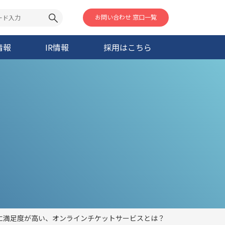
お問い合わせ 窓口一覧
情報
IR情報
採用はこちら
のに満足度が高い、オンラインチケットサービスとは？