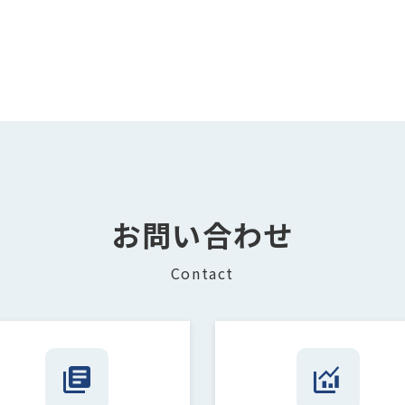
お問い合わせ
Contact