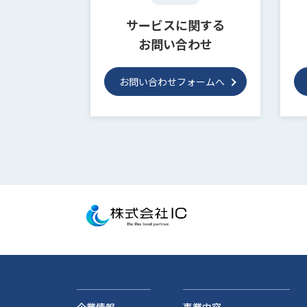
サービスに関する
お問い合わせ
お問い合わせフォームへ