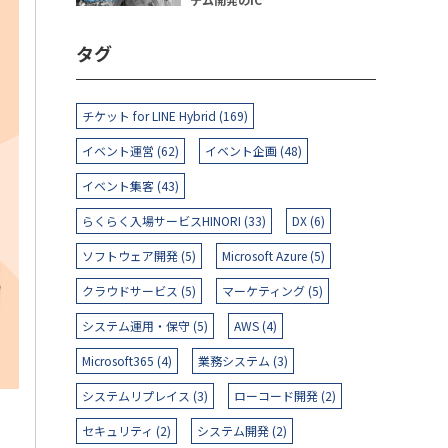
タグ
チケット for LINE Hybrid (169)
イベント運営 (62)
イベント企画 (48)
イベント集客 (43)
らくらく入場サービスHINORI (33)
DX (6)
ソフトウェア開発 (5)
Microsoft Azure (5)
クラウドサービス (5)
マーケティング (5)
システム運用・保守 (5)
AWS (4)
Microsoft365 (4)
業務システム (3)
システムリプレイス (3)
ローコード開発 (2)
セキュリティ (2)
システム開発 (2)