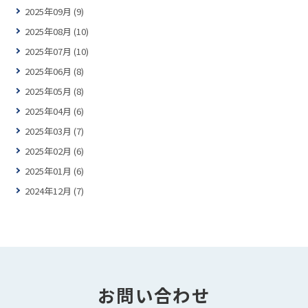
2025年09月 (9)
2025年08月 (10)
2025年07月 (10)
2025年06月 (8)
2025年05月 (8)
2025年04月 (6)
2025年03月 (7)
2025年02月 (6)
2025年01月 (6)
2024年12月 (7)
お問い合わせ