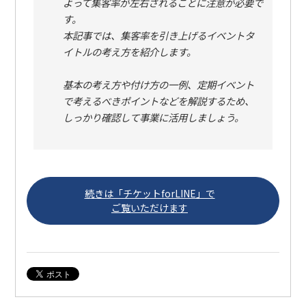
よって集客率が左右されることに注意が必要で
す。
本記事では、集客率を引き上げるイベントタ
イトルの考え方を紹介します。
基本の考え方や付け方の一例、定期イベント
で考えるべきポイントなどを解説するため、
しっかり確認して事業に活用しましょう。
続きは「チケットforLINE」で
ご覧いただけます