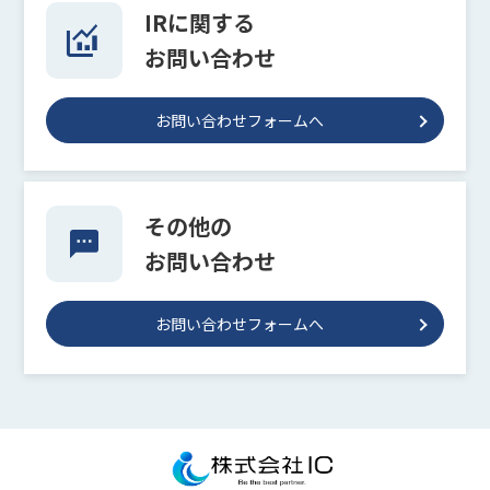
IRに関する
お問い合わせ
お問い合わせフォームへ
その他の
お問い合わせ
お問い合わせフォームへ