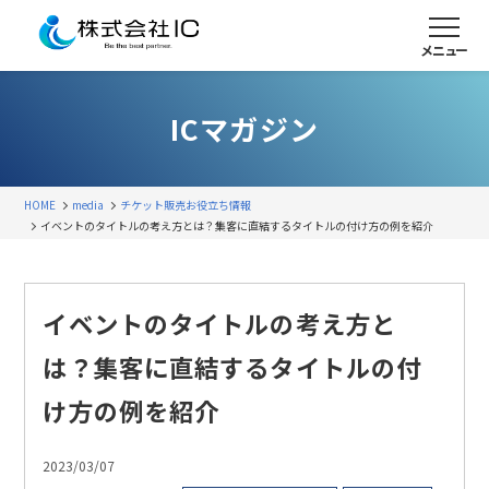
メニュー
ICマガジン
HOME
media
チケット販売
お役立ち情報
イベントのタイトルの考え方とは？集客に直結するタイトルの付け方の例を紹介
イベントのタイトルの考え方と
は？集客に直結するタイトルの付
け方の例を紹介
2023/03/07