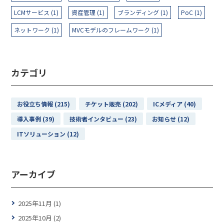
LCMサービス (1)
資産管理 (1)
ブランディング (1)
PoC (1)
ネットワーク (1)
MVCモデルのフレームワーク (1)
カテゴリ
お役立ち情報 (215)
チケット販売 (202)
ICメディア (40)
導入事例 (39)
技術者インタビュー (23)
お知らせ (12)
ITソリューション (12)
アーカイブ
2025年11月 (1)
2025年10月 (2)