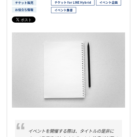
チケット for LINE Hybrid
イベント企画
チケット販売
お役立ち情報
イベント集客
イベントを開催する際は、タイトルの是非に