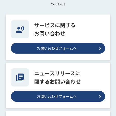
Contact
サービスに関する
お問い合わせ
お問い合わせフォームへ
ニュースリリースに
関するお問い合わせ
お問い合わせフォームへ