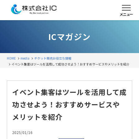
メニュー
ICマガジン
HOME
media
チケット販売
お役立ち情報
イベント集客はツールを活用して成功させよう！おすすめサービスやメリットを紹介
イベント集客はツールを活用して成
功させよう！おすすめサービスや
メリットを紹介
2025/01/16