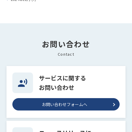
お問い合わせ
Contact
サービスに関する
お問い合わせ
お問い合わせフォームへ