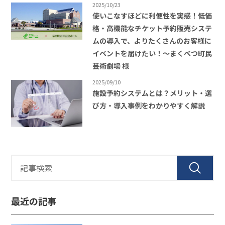
2025/10/23
使いこなすほどに利便性を実感！低価
格・高機能なチケット予約販売システ
ムの導入で、よりたくさんのお客様に
イベントを届けたい！〜まくべつ町民
芸術劇場 様
2025/09/10
施設予約システムとは？メリット・選
び方・導入事例をわかりやすく解説
最近の記事