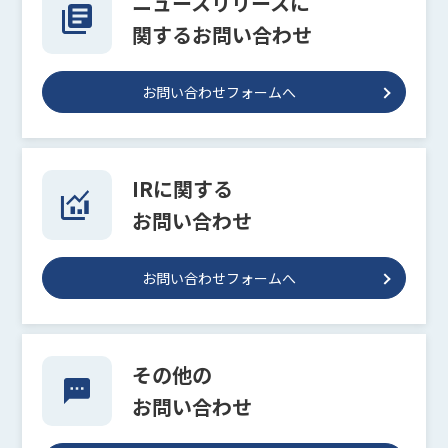
ニュースリリースに
関するお問い合わせ
お問い合わせフォームへ
IRに関する
お問い合わせ
お問い合わせフォームへ
その他の
お問い合わせ