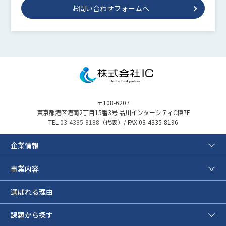
お問い合わせフォームへ
〒108-6207
東京都港区港南2丁目15番3号 品川インターシティC棟7F
TEL
03-4335-8188
（代表）/ FAX 03-4335-8196
企業情報
事業内容
選ばれる理由
課題から探す