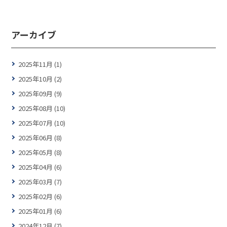
アーカイブ
2025年11月 (1)
2025年10月 (2)
2025年09月 (9)
2025年08月 (10)
2025年07月 (10)
2025年06月 (8)
2025年05月 (8)
2025年04月 (6)
2025年03月 (7)
2025年02月 (6)
2025年01月 (6)
2024年12月 (7)