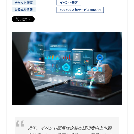
イベント集客
チケット販売
お役立ち情報
らくらく入場サービスHINORI
近年、イベント開催は企業の認知度向上や顧