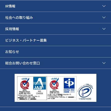
IR情報
社会への取り組み
採用情報
ビジネス・パートナー募集
お知らせ
総合お問い合わせ窓口