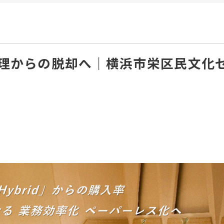
理からの脱却へ｜横浜市栄区民文化