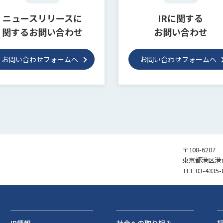
ニュースリリースに
IRに関する
関するお問い合わせ
お問い合わせ
お問い合わせフォームへ
お問い合わせフォームへ
〒108-6207
東京都港区港南
TEL
03-4335-