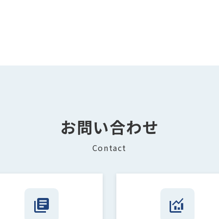
お問い合わせ
Contact