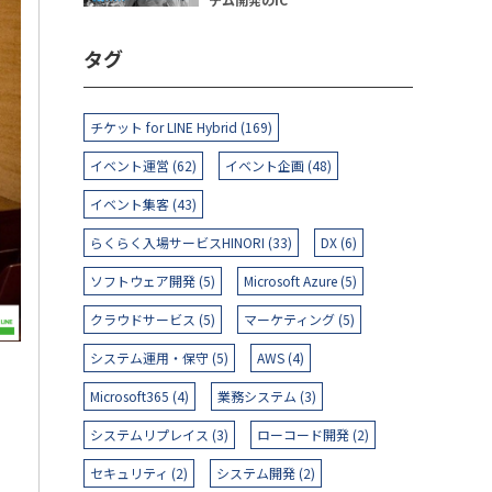
タグ
チケット for LINE Hybrid (169)
イベント運営 (62)
イベント企画 (48)
イベント集客 (43)
らくらく入場サービスHINORI (33)
DX (6)
ソフトウェア開発 (5)
Microsoft Azure (5)
クラウドサービス (5)
マーケティング (5)
システム運用・保守 (5)
AWS (4)
Microsoft365 (4)
業務システム (3)
システムリプレイス (3)
ローコード開発 (2)
セキュリティ (2)
システム開発 (2)