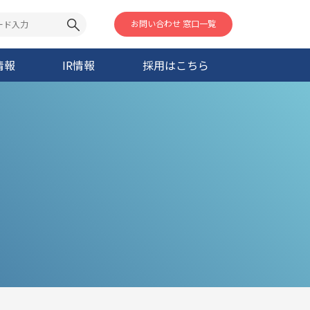
お問い合わせ 窓口一覧
情報
IR情報
採用はこちら