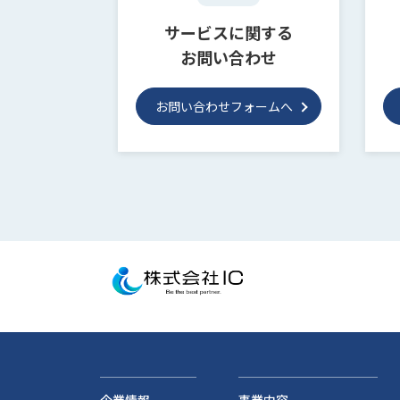
サービスに関する
お問い合わせ
お問い合わせフォームへ