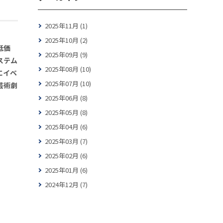
2025年11月 (1)
2025年10月 (2)
低価
2025年09月 (9)
ステム
2025年08月 (10)
にイベ
2025年07月 (10)
芸術劇
2025年06月 (8)
2025年05月 (8)
2025年04月 (6)
2025年03月 (7)
2025年02月 (6)
2025年01月 (6)
2024年12月 (7)