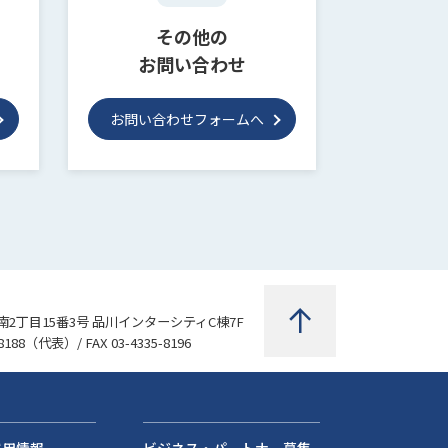
その他の
お問い合わせ
お問い合わせフォームへ
2丁目15番3号 品川インターシティC棟7F
8188
（代表）/ FAX 03-4335-8196