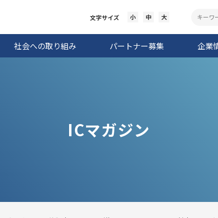
小
中
大
文字サイズ
社会への取り組み
パートナー募集
企業
ICマガジン