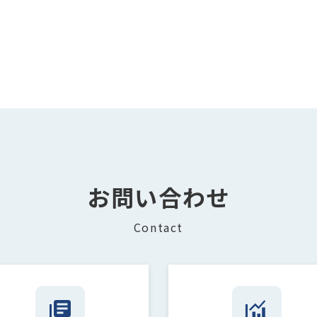
お問い合わせ
Contact