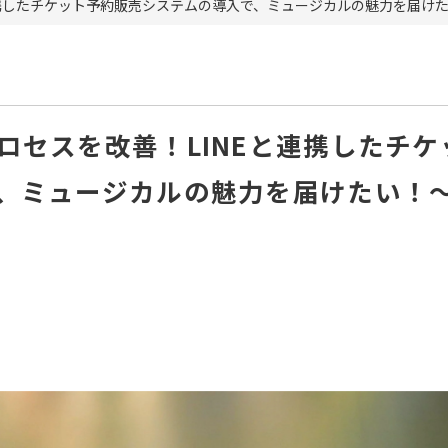
連携したチケット予約販売システムの導入で、ミュージカルの魅力を届け
ロセスを改善！LINEと連携したチケ
、ミュージカルの魅力を届けたい！