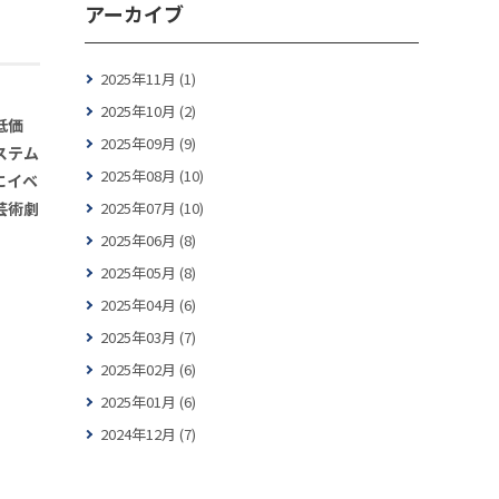
アーカイブ
2025年11月 (1)
2025年10月 (2)
低価
2025年09月 (9)
ステム
2025年08月 (10)
にイベ
2025年07月 (10)
芸術劇
2025年06月 (8)
2025年05月 (8)
2025年04月 (6)
2025年03月 (7)
2025年02月 (6)
2025年01月 (6)
2024年12月 (7)