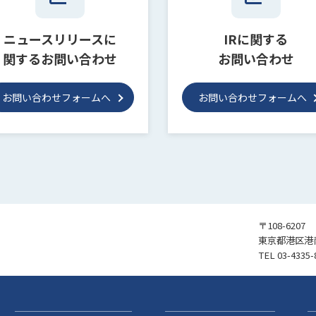
ニュースリリースに
IRに関する
関するお問い合わせ
お問い合わせ
お問い合わせフォームへ
お問い合わせフォームへ
〒108-6207
東京都港区港南
TEL
03-4335-