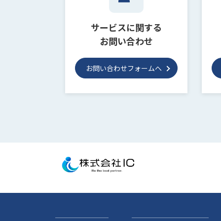
サービスに関する
お問い合わせ
お問い合わせフォームへ