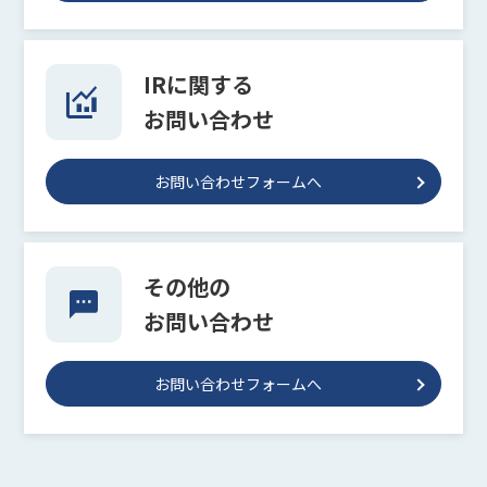
IRに関する
お問い合わせ
お問い合わせフォームへ
その他の
お問い合わせ
お問い合わせフォームへ