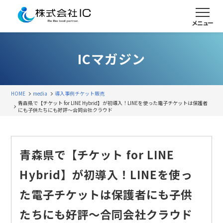
メニュー
ICマガジン
HOME
media
導入事例
チケット販売
青森県で【チケット for LINE Hybrid】が初導入！LINEを使った電子チケットは保護者
にも子供たちにも好評〜合同会社クラウド
青森県で【チケット for LINE
Hybrid】が初導入！LINEを使っ
た電子チケットは保護者にも子供
たちにも好評〜合同会社クラウド