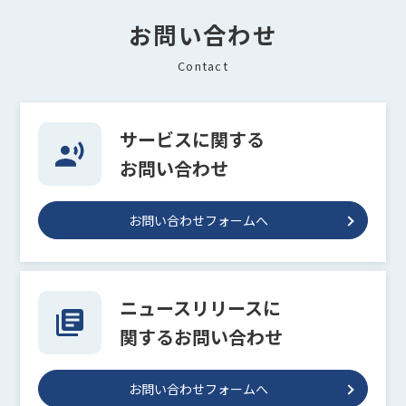
お問い合わせ
Contact
サービスに関する
お問い合わせ
お問い合わせフォームへ
ニュースリリースに
関するお問い合わせ
お問い合わせフォームへ