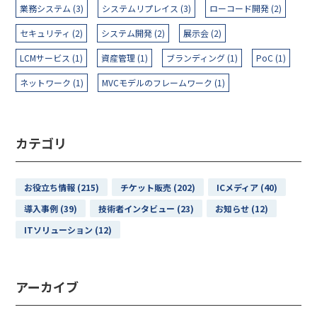
業務システム (3)
システムリプレイス (3)
ローコード開発 (2)
セキュリティ (2)
システム開発 (2)
展示会 (2)
LCMサービス (1)
資産管理 (1)
ブランディング (1)
PoC (1)
ネットワーク (1)
MVCモデルのフレームワーク (1)
カテゴリ
お役立ち情報 (215)
チケット販売 (202)
ICメディア (40)
導入事例 (39)
技術者インタビュー (23)
お知らせ (12)
ITソリューション (12)
アーカイブ