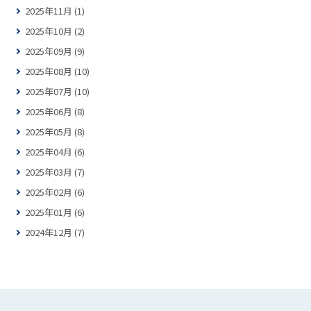
2025年11月 (1)
2025年10月 (2)
2025年09月 (9)
2025年08月 (10)
2025年07月 (10)
2025年06月 (8)
2025年05月 (8)
2025年04月 (6)
2025年03月 (7)
2025年02月 (6)
2025年01月 (6)
2024年12月 (7)