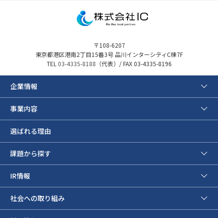
〒108-6207
東京都港区港南2丁目15番3号 品川インターシティC棟7F
TEL
03-4335-8188
（代表）/ FAX 03-4335-8196
企業情報
事業内容
選ばれる理由
課題から探す
IR情報
社会への取り組み