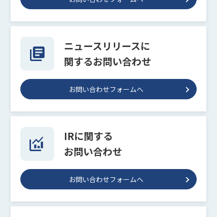
ニュースリリースに
関するお問い合わせ
お問い合わせフォームへ
IRに関する
お問い合わせ
お問い合わせフォームへ