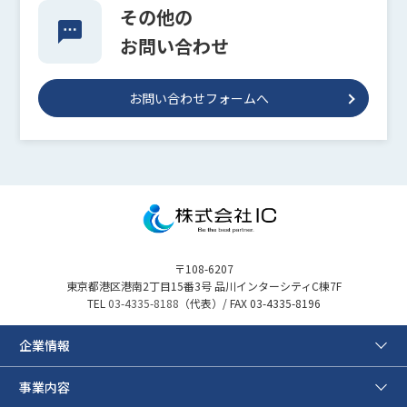
その他の
お問い合わせ
お問い合わせフォームへ
〒108-6207
東京都港区港南2丁目15番3号 品川インターシティC棟7F
TEL
03-4335-8188
（代表）/ FAX 03-4335-8196
企業情報
事業内容