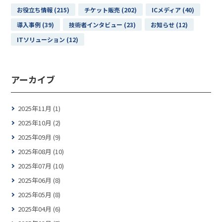
お役立ち情報 (215)
チケット販売 (202)
ICメディア (40)
導入事例 (39)
技術者インタビュー (23)
お知らせ (12)
ITソリューション (12)
アーカイブ
2025年11月 (1)
2025年10月 (2)
2025年09月 (9)
2025年08月 (10)
2025年07月 (10)
2025年06月 (8)
2025年05月 (8)
2025年04月 (6)