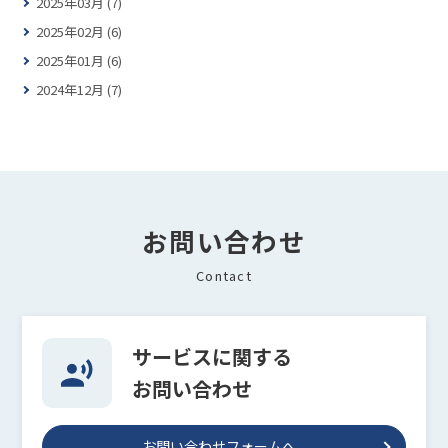
2025年03月 (7)
2025年02月 (6)
2025年01月 (6)
2024年12月 (7)
お問い合わせ
Contact
サービスに関する
お問い合わせ
お問い合わせフォームへ