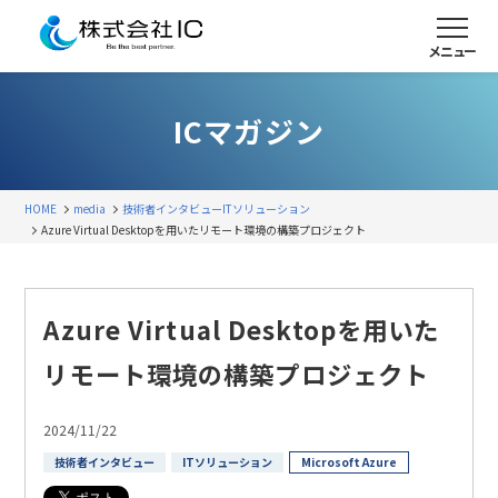
メニュー
ICマガジン
HOME
media
技術者インタビュー
ITソリューション
Azure Virtual Desktopを用いたリモート環境の構築プロジェクト
Azure Virtual Desktopを用いた
リモート環境の構築プロジェクト
2024/11/22
技術者インタビュー
ITソリューション
Microsoft Azure