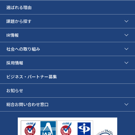
選ばれる理由
課題から探す
IR情報
社会への取り組み
採用情報
ビジネス・パートナー募集
お知らせ
総合お問い合わせ窓口