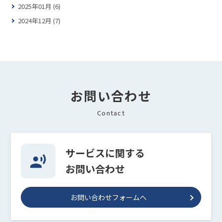
2025年01月 (6)
2024年12月 (7)
お問い合わせ
Contact
サービスに関する
お問い合わせ
お問い合わせフォームへ