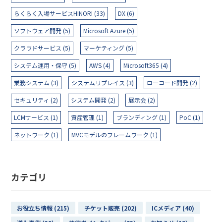
らくらく入場サービスHINORI (33)
DX (6)
ソフトウェア開発 (5)
Microsoft Azure (5)
クラウドサービス (5)
マーケティング (5)
システム運用・保守 (5)
AWS (4)
Microsoft365 (4)
業務システム (3)
システムリプレイス (3)
ローコード開発 (2)
セキュリティ (2)
システム開発 (2)
展示会 (2)
LCMサービス (1)
資産管理 (1)
ブランディング (1)
PoC (1)
ネットワーク (1)
MVCモデルのフレームワーク (1)
カテゴリ
お役立ち情報 (215)
チケット販売 (202)
ICメディア (40)