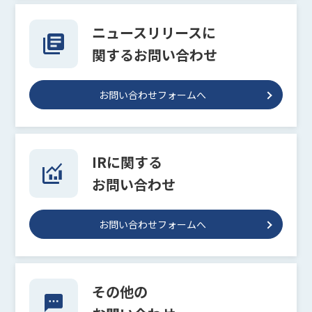
ニュースリリースに
関するお問い合わせ
お問い合わせフォームへ
IRに関する
お問い合わせ
お問い合わせフォームへ
その他の