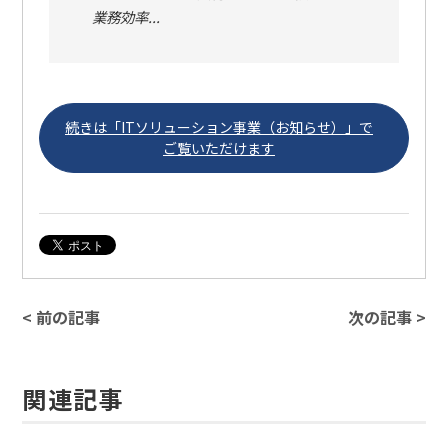
業務効率...
続きは「ITソリューション事業（お知らせ）」で
ご覧いただけます
< 前の記事
次の記事 >
関連記事