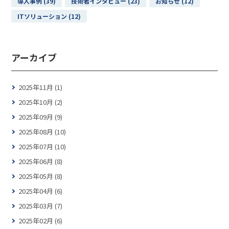
導入事例 (39)
技術者インタビュー (23)
お知らせ (12)
ITソリューション (12)
アーカイブ
2025年11月 (1)
2025年10月 (2)
2025年09月 (9)
2025年08月 (10)
2025年07月 (10)
2025年06月 (8)
2025年05月 (8)
2025年04月 (6)
2025年03月 (7)
2025年02月 (6)