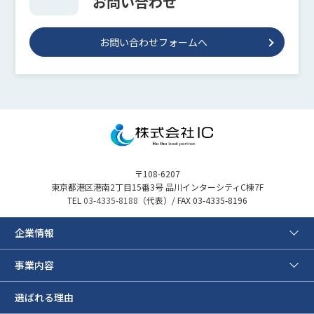
お問い合わせ
お問い合わせフォームへ
〒108-6207
東京都港区港南2丁目15番3号 品川インターシティC棟7F
TEL
03-4335-8188
（代表）/ FAX 03-4335-8196
企業情報
事業内容
選ばれる理由