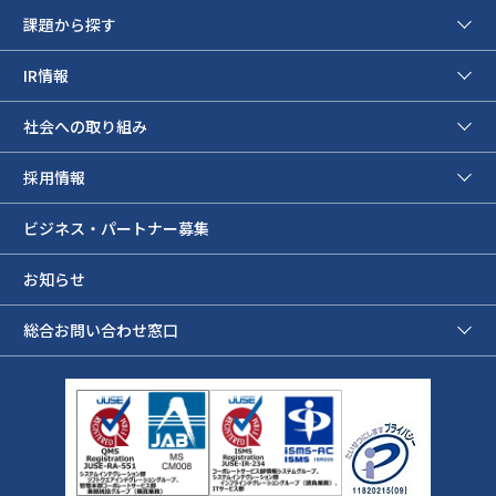
課題から探す
IR情報
社会への取り組み
採用情報
ビジネス・パートナー募集
お知らせ
総合お問い合わせ窓口