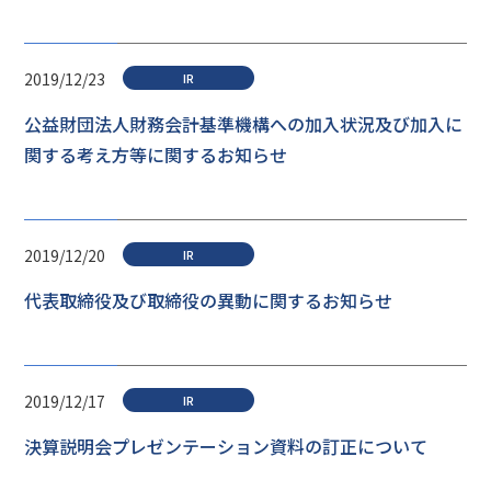
2019/12/23
IR
公益財団法人財務会計基準機構への加入状況及び加入に
関する考え方等に関するお知らせ
2019/12/20
IR
代表取締役及び取締役の異動に関するお知らせ
2019/12/17
IR
決算説明会プレゼンテーション資料の訂正について