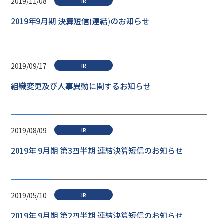
2019/11/08
IR
2019年9月期 決算短信(連結)のお知らせ
2019/09/17
IR
組織変更及び人事異動に関するお知らせ
2019/08/09
IR
2019年 9月期 第3四半期 連結決算短信のお知らせ
2019/05/10
IR
2019年 9月期 第2四半期 連結決算短信のお知らせ