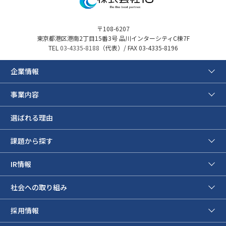
〒108-6207
東京都港区港南2丁目15番3号 品川インターシティC棟7F
TEL
03-4335-8188
（代表）/ FAX 03-4335-8196
企業情報
事業内容
選ばれる理由
課題から探す
IR情報
社会への取り組み
採用情報