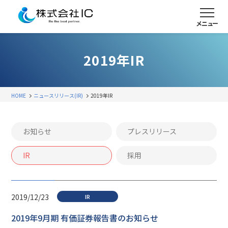
メニュー
2019年IR
HOME
ニュースリリース(IR)
2019年IR
お知らせ
プレスリリース
IR
採用
2019/12/23
IR
2019年9月期 有価証券報告書のお知らせ