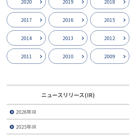
2020
2019
2018
2017
2016
2015
2014
2013
2012
2011
2010
2009
ニュースリリース(IR)
2026年IR
2025年IR