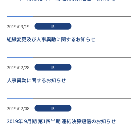
2019/03/19
IR
組織変更及び人事異動に関するお知らせ
2019/02/28
IR
人事異動に関するお知らせ
2019/02/08
IR
2019年 9月期 第1四半期 連結決算短信のお知らせ