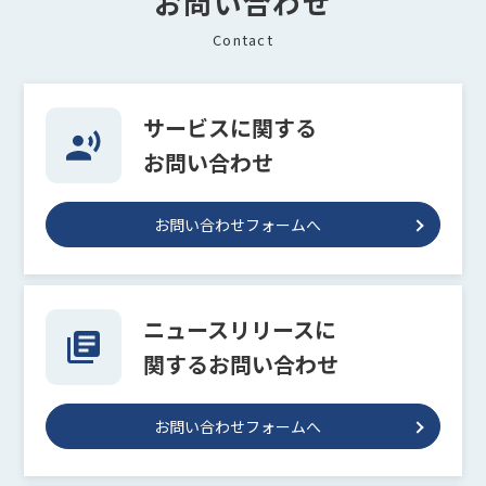
お問い合わせ
Contact
サービスに関する
お問い合わせ
お問い合わせフォームへ
ニュースリリースに
関するお問い合わせ
お問い合わせフォームへ