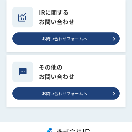
IRに関する
お問い合わせ
お問い合わせフォームへ
その他の
お問い合わせ
お問い合わせフォームへ