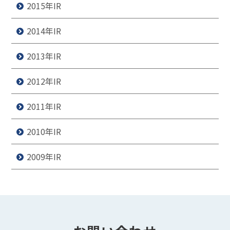
2015年IR
2014年IR
2013年IR
2012年IR
2011年IR
2010年IR
2009年IR