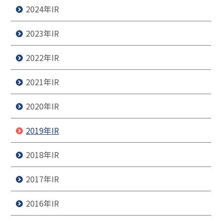
2024年IR
2023年IR
2022年IR
2021年IR
2020年IR
2019年IR
2018年IR
2017年IR
2016年IR