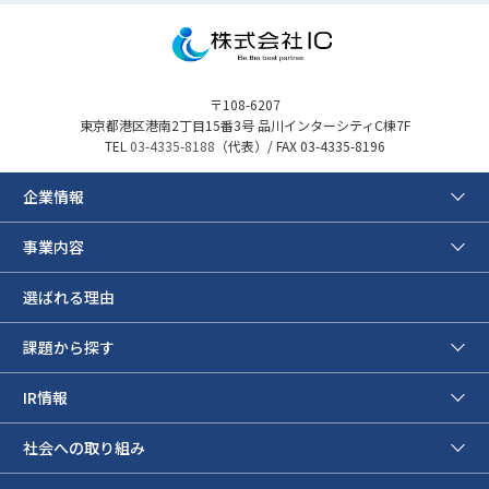
〒108-6207
東京都港区港南2丁目15番3号 品川インターシティC棟7F
TEL
03-4335-8188
（代表）/ FAX 03-4335-8196
企業情報
事業内容
選ばれる理由
課題から探す
IR情報
社会への取り組み