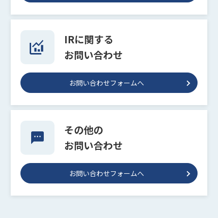
IRに関する
お問い合わせ
お問い合わせフォームへ
その他の
お問い合わせ
お問い合わせフォームへ