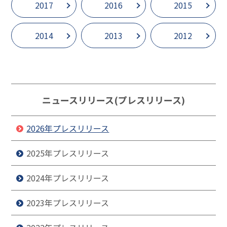
2017
2016
2015
2014
2013
2012
ニュースリリース(プレスリリース)
2026年プレスリリース
2025年プレスリリース
2024年プレスリリース
2023年プレスリリース