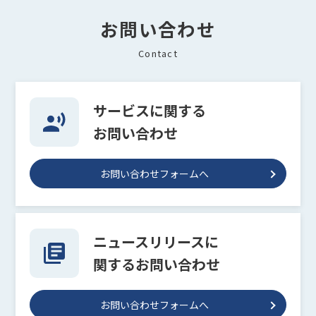
お問い合わせ
Contact
サービスに関する
お問い合わせ
お問い合わせフォームへ
ニュースリリースに
関するお問い合わせ
お問い合わせフォームへ