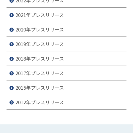
2022年プレスリリース
2021年プレスリリース
2020年プレスリリース
2019年プレスリリース
2018年プレスリリース
2017年プレスリリース
2015年プレスリリース
2012年プレスリリース